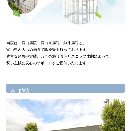
当院は、富山病院、富山東病院、魚津病院と、
富山県内３つの病院で診療等を行っております。
豊富な経験や実績、万全の施設設備とスタッフ体制によって、
飼い主様に安心のサポートをご提供いたします。
富山病院