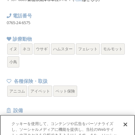
電話番号
0765-24-6575
診療動物
イヌ
ネコ
ウサギ
ハムスター
フェレット
モルモット
小鳥
各種保険・取扱
アニコム
アイペット
ペット保険
設備
クッキーを使用して、コンテンツや広告をパーソナライズ
し、ソーシャルメディアに機能を提供し、当社のWebサイ
高島獣医科グループ