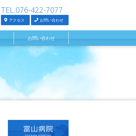
TEL.076-422-7077
アクセス
お問い合わせ
お問い合わせ