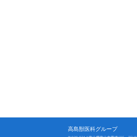
高島獣医科グループ