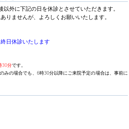
後以外に下記の日を休診とさせていただきます。
訳ありませんが、よろしくお願いいたします。
、終日休診いたします
時30分
です。
のみの場合でも、6時30分以降にご来院予定の場合は、事前に