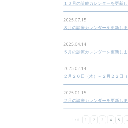
１２月の診療カレンダーを更新し
2025.07.15
８月の診療カレンダーを更新しま
2025.04.14
５月の診療カレンダーを更新しま
2025.02.14
２月２０日（木）～２月２２日（
2025.01.15
２月の診療カレンダーを更新しま
1 / 6
1
2
3
4
5
..