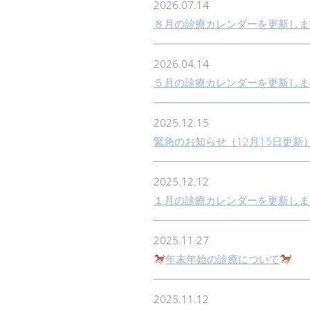
2026.07.14
８月の診療カレンダーを更新しま
2026.04.14
５月の診療カレンダーを更新しま
2025.12.15
緊急のお知らせ（12月15日更新
2025.12.12
１月の診療カレンダーを更新しま
2025.11.27
年末年始の診療について
2025.11.12