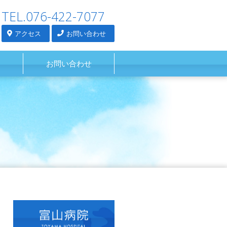
TEL.076-422-7077
アクセス
お問い合わせ
お問い合わせ