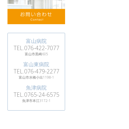
富山病院
TEL.076-422-7077
富山市黒崎605
富山東病院
TEL.076-479-2277
富山市水橋小出1198-1
魚津病院
TEL.0765-24-6575
魚津市本江3172-1