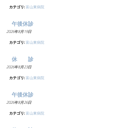
カテゴリ:
富山東病院
午後休診
2026年8月19日
カテゴリ:
富山東病院
休 診
2026年8月23日
カテゴリ:
富山東病院
午後休診
2026年8月26日
カテゴリ:
富山東病院