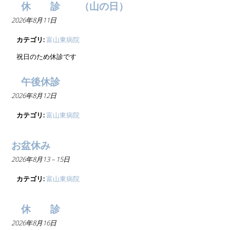
休 診 （山の日）
2026年8月11日
カテゴリ:
富山東病院
祝日のため休診です
午後休診
2026年8月12日
カテゴリ:
富山東病院
お盆休み
2026年8月13
–
15日
カテゴリ:
富山東病院
休 診
2026年8月16日